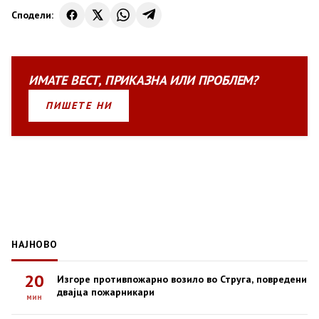
Сподели:
ИМАТЕ
ВЕСТ
,
ПРИКАЗНА
ИЛИ
ПРОБЛЕМ?
ПИШЕТЕ НИ
НАЈНОВО
20
Изгоре противпожарно возило во Струга, повредени
двајца пожарникари
мин