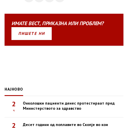
ИМАТЕ
ВЕСТ
,
ПРИКАЗНА
ИЛИ
ПРОБЛЕМ?
ПИШЕТЕ НИ
НАЈНОВО
2
Онколошки пациенти денес протестираат пред
Министерството за здравство
ч
2
Десет години од поплавите во Скопје во кои