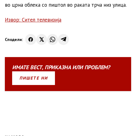
во црна облека со пиштол во раката трча низ улица.
Извор: Сител телевизија
Сподели:
ИМАТЕ
ВЕСТ
,
ПРИКАЗНА
ИЛИ
ПРОБЛЕМ?
ПИШЕТЕ НИ