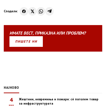
Сподели:
ИМАТЕ
ВЕСТ
,
ПРИКАЗНА
ИЛИ
ПРОБЛЕМ?
ПИШЕТЕ НИ
НАЈНОВО
4
Жештини, невремиња и пожари: сè поголем товар
за инфраструктурата
мин