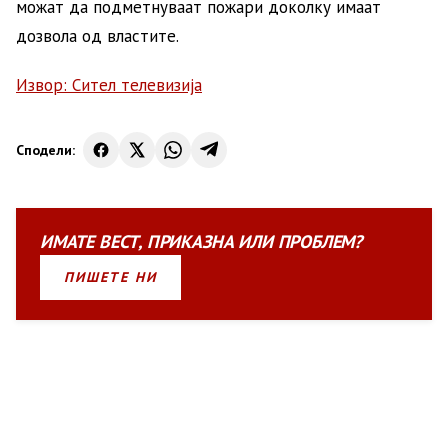
можат да подметнуваат пожари доколку имаат
дозвола од властите.
Извор: Сител телевизија
Сподели:
ИМАТЕ
ВЕСТ
,
ПРИКАЗНА
ИЛИ
ПРОБЛЕМ?
ПИШЕТЕ НИ