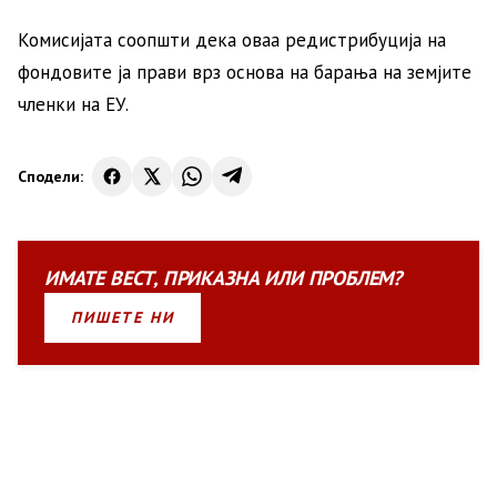
Комисијата соопшти дека оваа редистрибуција на
фондовите ја прави врз основа на барања на земјите
членки на ЕУ.
Сподели:
ИМАТЕ
ВЕСТ
,
ПРИКАЗНА
ИЛИ
ПРОБЛЕМ?
ПИШЕТЕ НИ