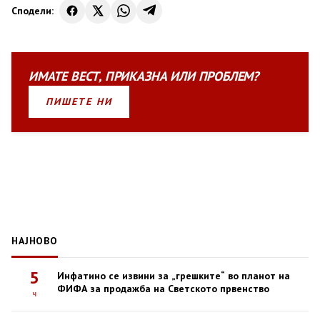
Сподели:
ИМАТЕ
ВЕСТ
,
ПРИКАЗНА
ИЛИ
ПРОБЛЕМ?
ПИШЕТЕ НИ
НАЈНОВО
5
Инфатино се извини за „грешките“ во планот на
ФИФА за продажба на Светското првенство
ч