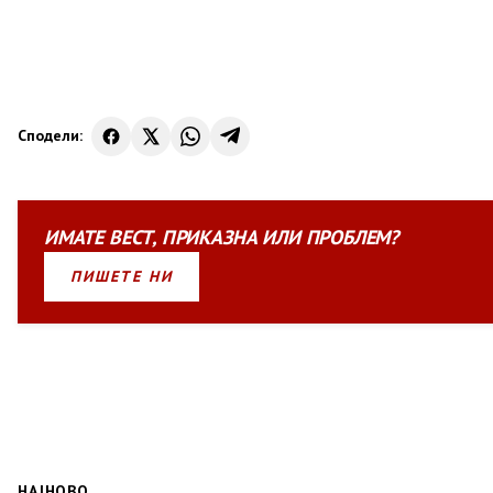
Сподели:
ИМАТЕ
ВЕСТ
,
ПРИКАЗНА
ИЛИ
ПРОБЛЕМ?
ПИШЕТЕ НИ
НАЈНОВО