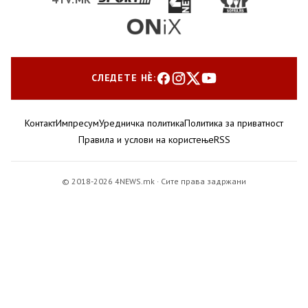
СЛЕДЕТЕ НЀ:
Контакт
Импресум
Уредничка политика
Политика за приватност
Правила и услови на користење
RSS
© 2018-2026 4NEWS.mk · Сите права задржани