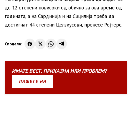
до 12 степени повисоки од обично за ова време од
годината, а на Сардинија и на Сицилија треба да
достигнат 44 степени Целзиусови, пренесе Ројтерс.
Сподели:
ИМАТЕ
ВЕСТ
,
ПРИКАЗНА
ИЛИ
ПРОБЛЕМ?
ПИШЕТЕ НИ