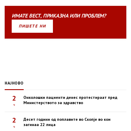
ИМАТЕ
ВЕСТ
,
ПРИКАЗНА
ИЛИ
ПРОБЛЕМ?
ПИШЕТЕ НИ
НАЈНОВО
2
Онколошки пациенти денес протестираат пред
Министерството за здравство
ч
2
Десет години од поплавите во Скопје во кои
загинаа 22 лица
ч