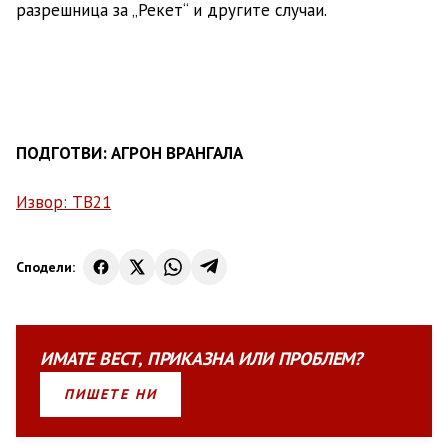
разрешница за „Рекет“ и другите случаи.
ПОДГОТВИ: АГРОН ВРАНГАЛА
Извор: ТВ21
Сподели:
ИМАТЕ
ВЕСТ
,
ПРИКАЗНА
ИЛИ
ПРОБЛЕМ?
ПИШЕТЕ НИ