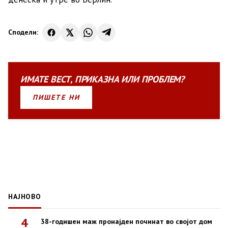
Сподели:
ИМАТЕ
ВЕСТ
,
ПРИКАЗНА
ИЛИ
ПРОБЛЕМ?
ПИШЕТЕ НИ
НАЈНОВО
4
38-годишен маж пронајден починат во својот дом