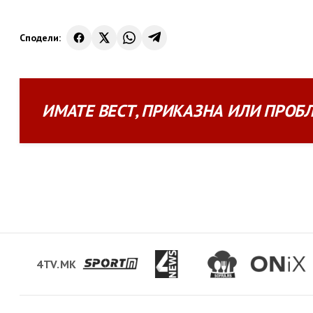
Сподели:
ИМАТЕ
ВЕСТ
,
ПРИКАЗНА
ИЛИ
ПРОБ
4TV.MK