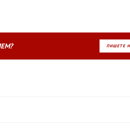
ЛЕМ?
ПИШЕТЕ 