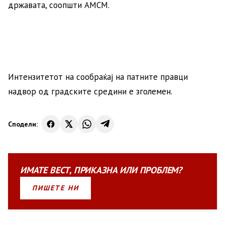
државата, соопшти АМСМ.
Интензитетот на сообраќај на патните правци
надвор од градските средини е зголемен.
Сподели:
ИМАТЕ
ВЕСТ
,
ПРИКАЗНА
ИЛИ
ПРОБЛЕМ?
ПИШЕТЕ НИ