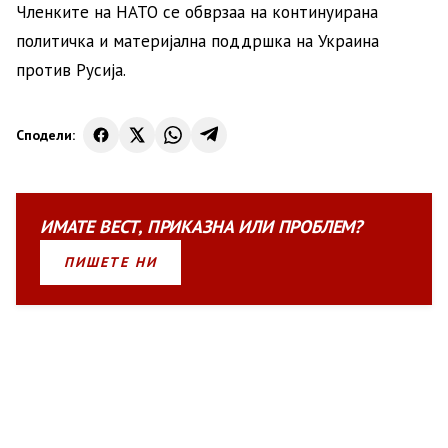
Членките на НАТО се обврзаа на континуирана
политичка и материјална поддршка на Украина
против Русија.
Сподели:
ИМАТЕ
ВЕСТ
,
ПРИКАЗНА
ИЛИ
ПРОБЛЕМ?
ПИШЕТЕ НИ