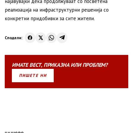
најавувајќи дека продолжуваат со посветена
реализација на инфраструктурни решенија со
конкретни придобивки за сите жители.
Сподели:
ИМАТЕ
ВЕСТ
,
ПРИКАЗНА
ИЛИ
ПРОБЛЕМ?
ПИШЕТЕ НИ