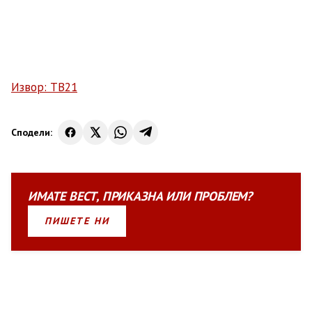
Извор: ТВ21
Сподели:
ИМАТЕ
ВЕСТ
,
ПРИКАЗНА
ИЛИ
ПРОБЛЕМ?
ПИШЕТЕ НИ