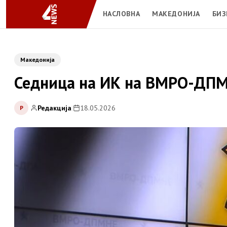
НАСЛОВНА
МАКЕДОНИЈА
БИЗ
Македонија
Седница на ИК на ВМРО-ДПМН
Редакција
|
18.05.2026
Р