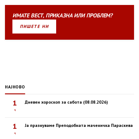
ИМАТЕ
ВЕСТ
,
ПРИКАЗНА
ИЛИ
ПРОБЛЕМ?
ПИШЕТЕ НИ
НАЈНОВО
1
Дневен хороскоп за сабота (08.08.2026)
ч
1
Ја празнуваме Преподобната маченичка Параскева
ч