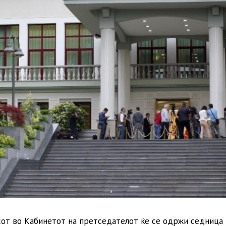
часот во Кабинетот на претседателот ќе се одржи седница 