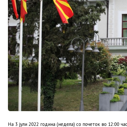
На 3 јули 2022 година (недела) со почеток во 12:00 