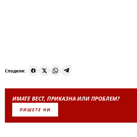
Сподели:
ИМАТЕ
ВЕСТ
,
ПРИКАЗНА
ИЛИ
ПРОБЛЕМ?
ПИШЕТЕ НИ