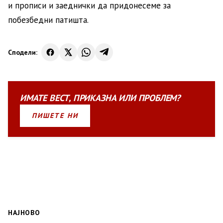
и прописи и заеднички да придонесеме за
побезбедни патишта.
Сподели:
ИМАТЕ
ВЕСТ
,
ПРИКАЗНА
ИЛИ
ПРОБЛЕМ?
ПИШЕТЕ НИ
НАЈНОВО