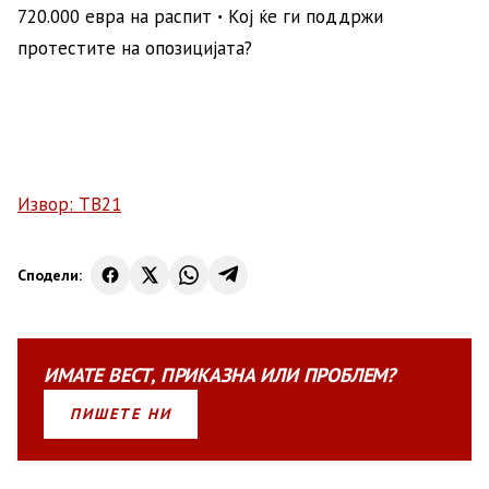
720.000 евра на распит ꞏ Кој ќе ги поддржи
протестите на опозицијата?
Извор: ТВ21
Сподели:
ИМАТЕ
ВЕСТ
,
ПРИКАЗНА
ИЛИ
ПРОБЛЕМ?
ПИШЕТЕ НИ