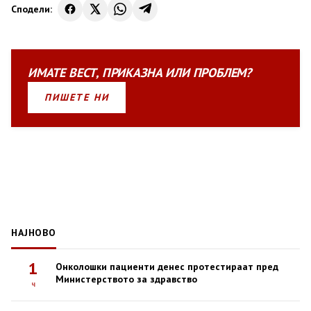
Сподели:
ИМАТЕ
ВЕСТ
,
ПРИКАЗНА
ИЛИ
ПРОБЛЕМ?
ПИШЕТЕ НИ
НАЈНОВО
1
Онколошки пациенти денес протестираат пред
Министерството за здравство
ч