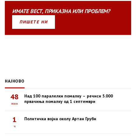
ИМАТЕ
ВЕСТ
,
ПРИКАЗНА
ИЛИ
ПРОБЛЕМ?
ПИШЕТЕ НИ
НАЈНОВО
48
Над 100 паралелки помалку – речиси 5.000
првачиња помалку од 1 септември
мин
1
Политичка војна околу Артан Груби
ч