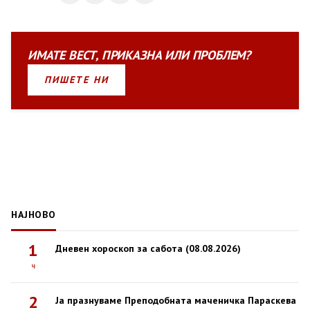
ИМАТЕ
ВЕСТ
,
ПРИКАЗНА
ИЛИ
ПРОБЛЕМ?
ПИШЕТЕ НИ
НАЈНОВО
1
Дневен хороскоп за сабота (08.08.2026)
ч
2
Ја празнуваме Преподобната маченичка Параскева