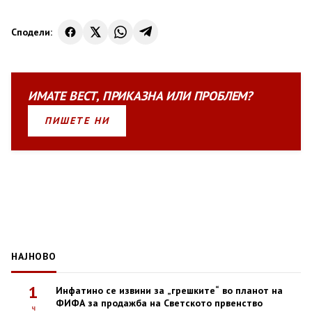
Сподели:
ИМАТЕ
ВЕСТ
,
ПРИКАЗНА
ИЛИ
ПРОБЛЕМ?
ПИШЕТЕ НИ
НАЈНОВО
1
Инфатино се извини за „грешките“ во планот на
ФИФА за продажба на Светското првенство
ч