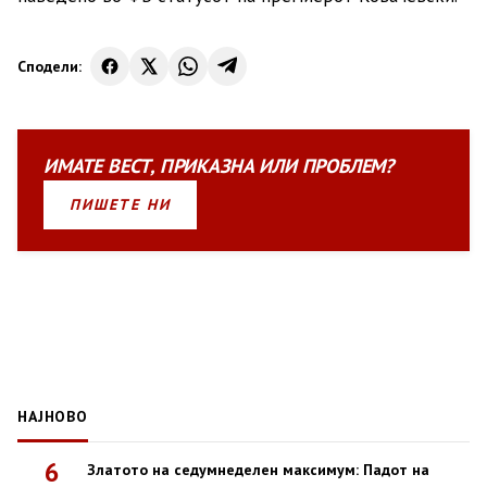
Сподели:
ИМАТЕ
ВЕСТ
,
ПРИКАЗНА
ИЛИ
ПРОБЛЕМ?
ПИШЕТЕ НИ
НАЈНОВО
6
Златото на седумнеделен максимум: Падот на