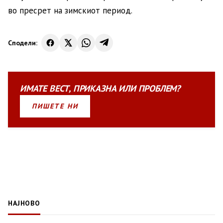
во пресрет на зимскиот период.
Сподели:
ИМАТЕ
ВЕСТ
,
ПРИКАЗНА
ИЛИ
ПРОБЛЕМ?
ПИШЕТЕ НИ
НАЈНОВО