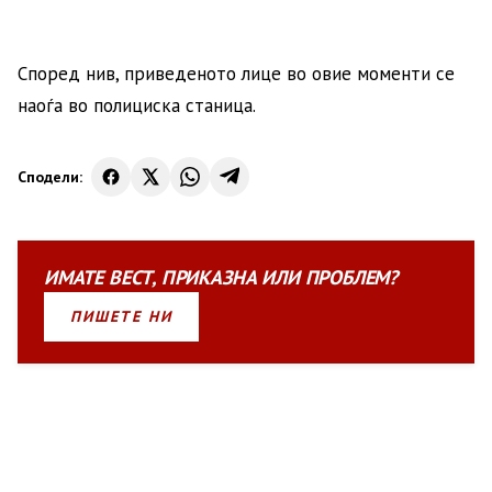
Според нив, приведеното лице во овие моменти се
наоѓа во полициска станица.
Сподели:
ИМАТЕ
ВЕСТ
,
ПРИКАЗНА
ИЛИ
ПРОБЛЕМ?
ПИШЕТЕ НИ