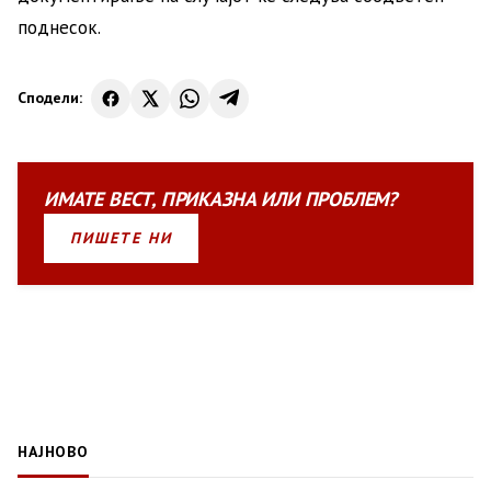
поднесок.
Сподели:
ИМАТЕ
ВЕСТ
,
ПРИКАЗНА
ИЛИ
ПРОБЛЕМ?
ПИШЕТЕ НИ
НАЈНОВО