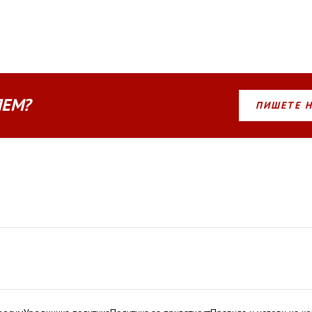
ЛЕМ?
ПИШЕТЕ 