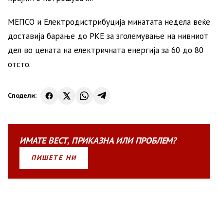
МЕПСО и Електродистрибуција минатата недела веќе
доставија барање до РКЕ за зголемување на нивниот
дел во цената на електричната енергија за 60 до 80
отсто.
Сподели:
ИМАТЕ
ВЕСТ
,
ПРИКАЗНА
ИЛИ
ПРОБЛЕМ?
ПИШЕТЕ НИ