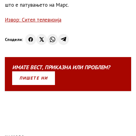
што е патувањето на Марс.
Извор: Сител телевизија
Сподели:
ИМАТЕ
ВЕСТ
,
ПРИКАЗНА
ИЛИ
ПРОБЛЕМ?
ПИШЕТЕ НИ