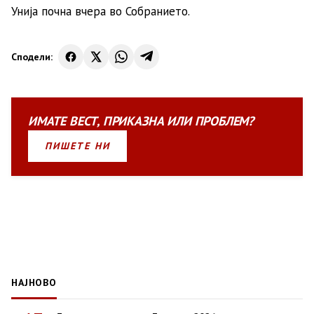
Унија почна вчера во Собранието.
Сподели:
ИМАТЕ
ВЕСТ
,
ПРИКАЗНА
ИЛИ
ПРОБЛЕМ?
ПИШЕТЕ НИ
НАЈНОВО