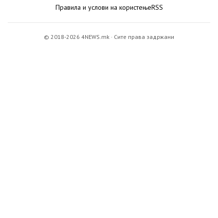
Правила и услови на користење
RSS
© 2018-2026 4NEWS.mk · Сите права задржани