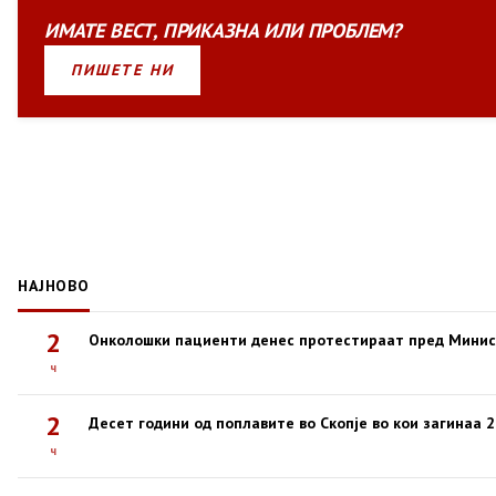
ИМАТЕ
ВЕСТ
,
ПРИКАЗНА
ИЛИ
ПРОБЛЕМ?
ПИШЕТЕ НИ
НАЈНОВО
2
Онколошки пациенти денес протестираат пред Минис
ч
2
Десет години од поплавите во Скопје во кои загинаа 
ч