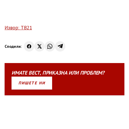
Извор: ТВ21
Сподели:
ИМАТЕ
ВЕСТ
,
ПРИКАЗНА
ИЛИ
ПРОБЛЕМ?
ПИШЕТЕ НИ