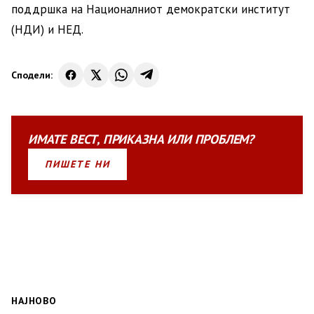
поддршка на Националниот демократски институт
(НДИ) и НЕД.
Сподели:
ИМАТЕ
ВЕСТ
,
ПРИКАЗНА
ИЛИ
ПРОБЛЕМ?
ПИШЕТЕ НИ
НАЈНОВО