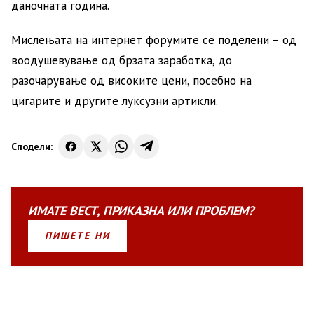
даночната година.
Мислењата на интернет форумите се поделени – од
воодушевување од брзата заработка, до
разочарување од високите цени, посебно на
цигарите и другите луксузни артикли.
Сподели:
ИМАТЕ
ВЕСТ
,
ПРИКАЗНА
ИЛИ
ПРОБЛЕМ?
ПИШЕТЕ НИ