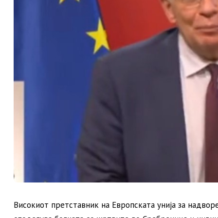
Високиот претставник на Европската унија за надвор