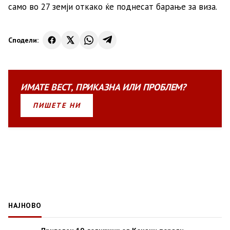
само во 27 земји откако ќе поднесат барање за виза.
Сподели:
ИМАТЕ
ВЕСТ
,
ПРИКАЗНА
ИЛИ
ПРОБЛЕМ?
ПИШЕТЕ НИ
НАЈНОВО