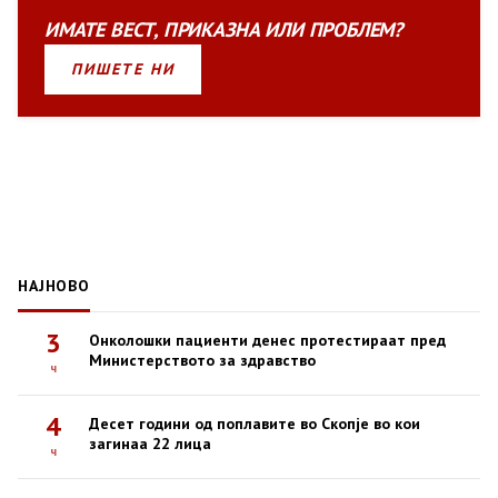
ИМАТЕ
ВЕСТ
,
ПРИКАЗНА
ИЛИ
ПРОБЛЕМ?
ПИШЕТЕ НИ
НАЈНОВО
3
Онколошки пациенти денес протестираат пред
Министерството за здравство
ч
4
Десет години од поплавите во Скопје во кои
загинаа 22 лица
ч