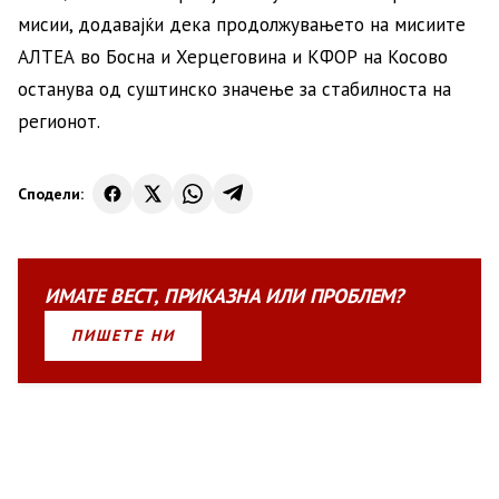
мисии, додавајќи дека продолжувањето на мисиите
АЛТЕА во Босна и Херцеговина и КФОР на Косово
останува од суштинско значење за стабилноста на
регионот.
Сподели:
ИМАТЕ
ВЕСТ
,
ПРИКАЗНА
ИЛИ
ПРОБЛЕМ?
ПИШЕТЕ НИ