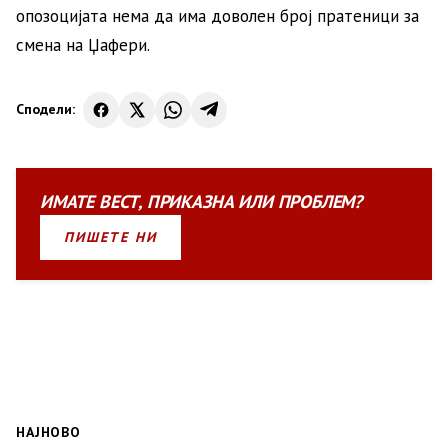
опозоцијата нема да има доволен број пратеници за
смена на Џафери.
Сподели:
ИМАТЕ
ВЕСТ
,
ПРИКАЗНА
ИЛИ
ПРОБЛЕМ?
ПИШЕТЕ НИ
НАЈНОВО