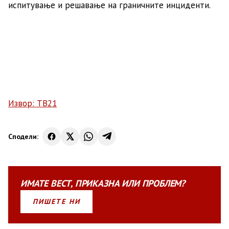
испитување и решавање на граничните инциденти.
Извор: ТВ21
Сподели:
ИМАТЕ
ВЕСТ
,
ПРИКАЗНА
ИЛИ
ПРОБЛЕМ?
ПИШЕТЕ НИ