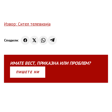
Извор: Сител телевизија
Сподели:
ИМАТЕ
ВЕСТ
,
ПРИКАЗНА
ИЛИ
ПРОБЛЕМ?
ПИШЕТЕ НИ