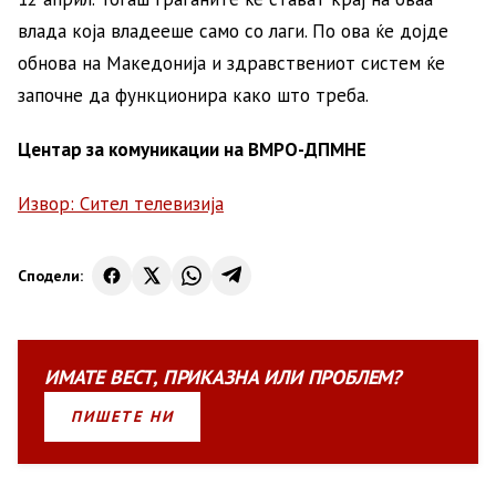
влада која владееше само со лаги. По ова ќе дојде
обнова на Македонија и здравствениот систем ќе
започне да функционира како што треба.
Центар за комуникации на ВМРО-ДПМНЕ
Извор: Сител телевизија
Сподели:
ИМАТЕ
ВЕСТ
,
ПРИКАЗНА
ИЛИ
ПРОБЛЕМ?
ПИШЕТЕ НИ