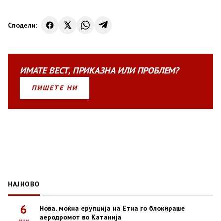
Сподели:
ИМАТЕ
ВЕСТ
,
ПРИКАЗНА
ИЛИ
ПРОБЛЕМ?
ПИШЕТЕ НИ
НАЈНОВО
6
Нова, моќна ерупција на Етна го блокираше
аеродромот во Катанија
мин