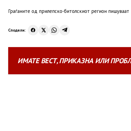
Граѓаните од прилепско-битолскиот регион пишуваат 
Сподели:
ИМАТЕ
ВЕСТ
,
ПРИКАЗНА
ИЛИ
ПРОБ