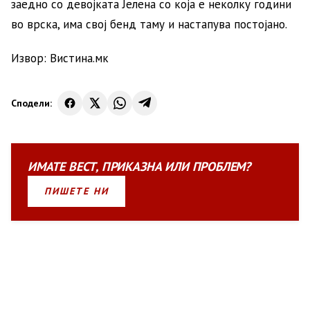
заедно со девојката Јелена со која е неколку години
во врска, има свој бенд таму и настапува постојано.
Извор: Вистина.мк
Сподели:
ИМАТЕ
ВЕСТ
,
ПРИКАЗНА
ИЛИ
ПРОБЛЕМ?
ПИШЕТЕ НИ